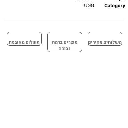
UGG
Category
משלוחים מהירים
מוצרים ברמה
תשלום מאובטח
גבוהה