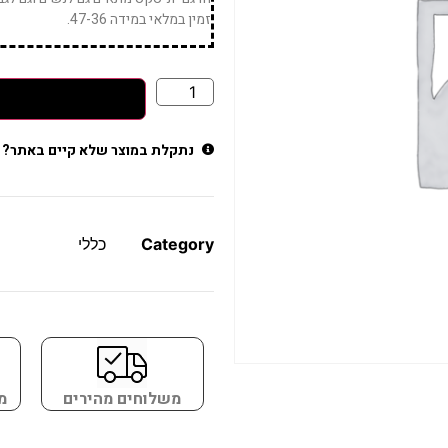
זמין במלאי במידה 47-36.
נתקלת במוצר שלא קיים באתר?
Category
כללי
משלוחים מהירים
מ