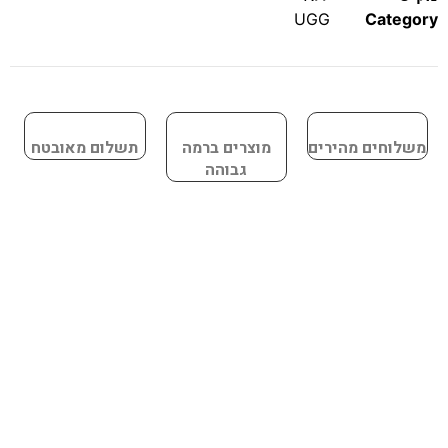
UGG
Category
משלוחים מהירים
מוצרים ברמה
תשלום מאובטח
גבוהה