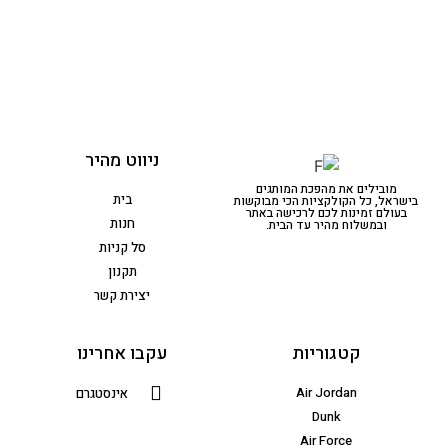
ניווט מהיר
מובילים את מהפכת המותגים
בית
בישראל, כל הקולקציות הכי מבוקשות
בעולם זמינות לכם לרכישה באתר
חנות
ובמשלוח מהיר עד הבית.
סל קניות
תקנון
יצירת קשר
קטגוריות
עקבו אחרינו
Air Jordan
אינסטגרם
Dunk
Air Force