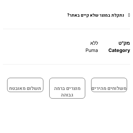
נתקלת במוצר שלא קיים באתר?
מק"ט
ללא
Puma
Category
משלוחים מהירים
מוצרים ברמה
תשלום מאובטח
גבוהה