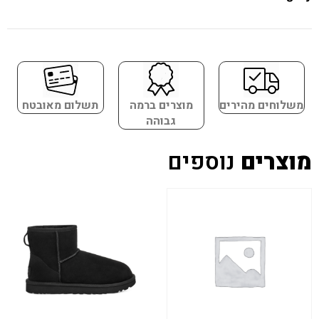
משלוחים מהירים
מוצרים ברמה
תשלום מאובטח
גבוהה
מוצרים
נוספים