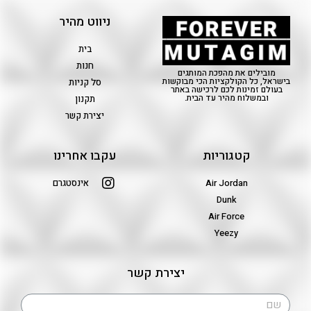
ניווט מהיר
בית
חנות
מובילים את מהפכת המותגים
בישראל, כל הקולקציות הכי מבוקשות
סל קניות
בעולם זמינות לכם לרכישה באתר
ובמשלוח מהיר עד הבית.
תקנון
יצירת קשר
קטגוריות
עקבו אחרינו
Air Jordan
אינסטגרם
Dunk
Air Force
Yeezy
יצירת קשר