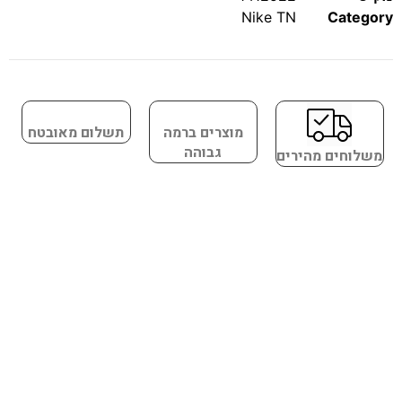
Nike TN
Category
מוצרים ברמה
תשלום מאובטח
גבוהה
משלוחים מהירים