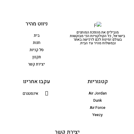
ניווט מהיר
מובילים את מהפכת המותגים
בית
בישראל, כל הקולקציות הכי מבוקשות
בעולם זמינות לכם לרכישה באתר
חנות
ובמשלוח מהיר עד הבית.
סל קניות
תקנון
יצירת קשר
קטגוריות
עקבו אחרינו
Air Jordan
אינסטגרם
Dunk
Air Force
Yeezy
יצירת קשר