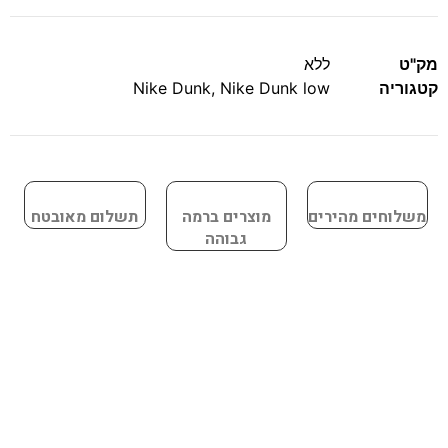
מק"ט
ללא
קטגוריה
Nike Dunk low
,
Nike Dunk
משלוחים מהירים
מוצרים ברמה
תשלום מאובטח
גבוהה