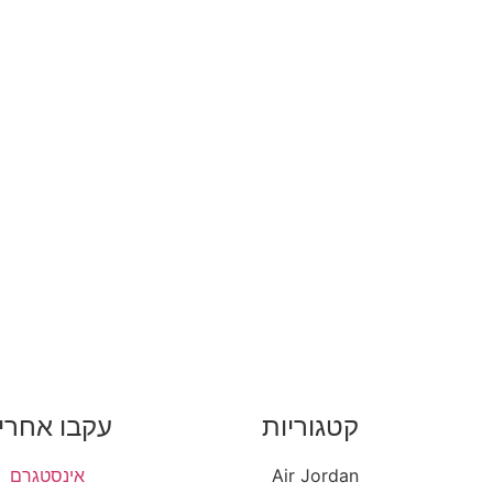
קטגוריות
עקבו אחרינ
Air Jordan
אינסטגרם