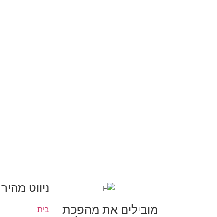
ניווט מהיר
מובילים את מהפכת
בית