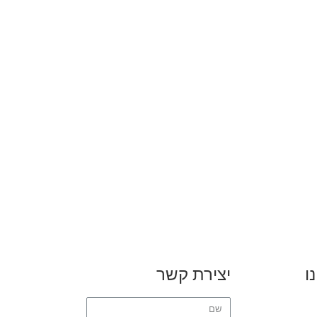
ו
יצירת קשר