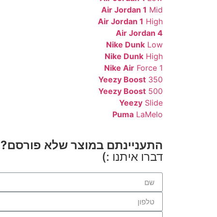
Air Jordan 1
Mid
Air Jordan 1
High
Air Jordan 4
Nike Dunk
Low
Nike Dunk
High
Nike Air
Force 1
Yeezy Boost
350
Yeezy Boost
500
Yeezy
Slide
Puma
LaMelo
התעניינתם במוצר שלא פורסם?
דברו איתנו :)