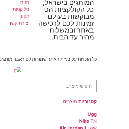
המותגים בישראל,
חנות
כל הקולקציות הכי
סל קניות
מבוקשות בעולם
תקנון
זמינות לכם לרכישה
יצירת קשר
באתר ובמשלוח
מהיר עד הבית.
כל הזכויות על בניית האתר שמורות לפוראבר מותגי
קטגוריות
מוצרים
Ugg
Nike
TN
Air Jordan 1
Low