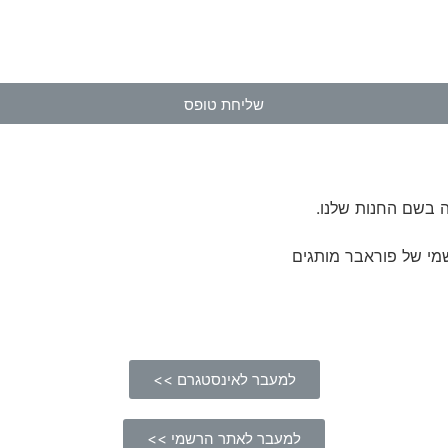
שליחת טופס
 בשם החנות שלנו.
מי של פוראבר מותגים
למעבר לאינסטגרם >>
למעבר לאתר הרשמי >>