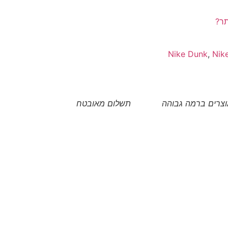
תר?
Nike Dunk
,
Nik
צרים ברמה גבוהה
תשלום מאובטח