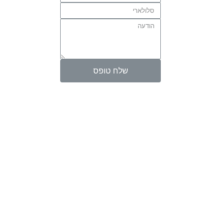
שלח טופס