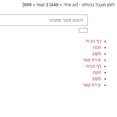
לזמן מוגבל בהחלט - |זוג אחד = 449| 3 זוגות = 999|
דף הבית
חנות
תקנון
יצירת קשר
דף הבית
חנות
תקנון
יצירת קשר