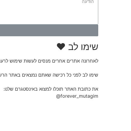
שימו לב ♥
לאחרונה אתרים אחרים מנסים לעשות שימוש לרעה
שימו לב לפני כל רכישה שאתם נמצאים באתר הרש
את כתובת האתר תוכלו למצוא באינסטגרם שלנו:
forever_mutagim@