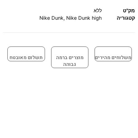
מק"ט
ללא
קטגוריה
Nike Dunk high
,
Nike Dunk
משלוחים מהירים
מוצרים ברמה
תשלום מאובטח
גבוהה