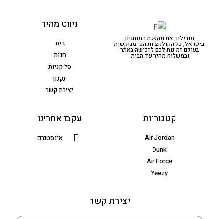
ניווט מהיר
מובילים את מהפכת המותגים
בית
בישראל, כל הקולקציות הכי מבוקשות
בעולם זמינות לכם לרכישה באתר
חנות
ובמשלוח מהיר עד הבית.
סל קניות
תקנון
יצירת קשר
קטגוריות
עקבו אחרינו
Air Jordan
אינסטגרם
Dunk
Air Force
Yeezy
יצירת קשר