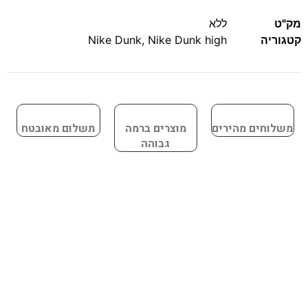
מק"ט
ללא
קטגוריה
Nike Dunk high
,
Nike Dunk
משלוחים מהירים
מוצרים ברמה
תשלום מאובטח
גבוהה