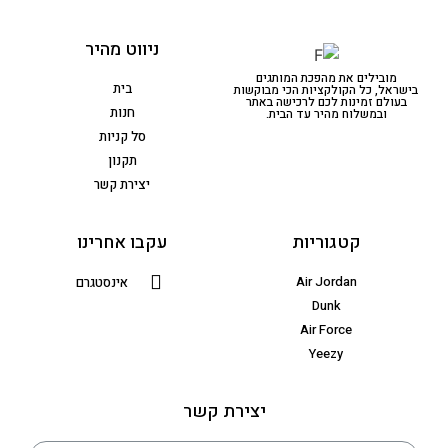
ניווט מהיר
מובילים את מהפכת המותגים
בית
בישראל, כל הקולקציות הכי מבוקשות
בעולם זמינות לכם לרכישה באתר
חנות
ובמשלוח מהיר עד הבית.
סל קניות
תקנון
יצירת קשר
קטגוריות
עקבו אחרינו
Air Jordan
אינסטגרם
Dunk
Air Force
Yeezy
יצירת קשר