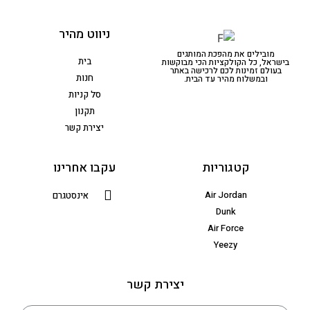
ניווט מהיר
מובילים את מהפכת המותגים
בית
בישראל, כל הקולקציות הכי מבוקשות
בעולם זמינות לכם לרכישה באתר
חנות
ובמשלוח מהיר עד הבית.
סל קניות
תקנון
יצירת קשר
קטגוריות
עקבו אחרינו
Air Jordan
אינסטגרם
Dunk
Air Force
Yeezy
יצירת קשר