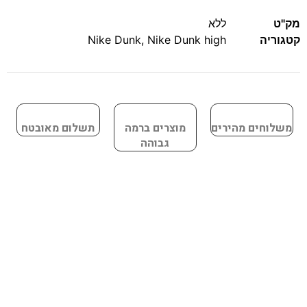
מק"ט
ללא
קטגוריה
Nike Dunk high
,
Nike Dunk
משלוחים מהירים
מוצרים ברמה
תשלום מאובטח
גבוהה