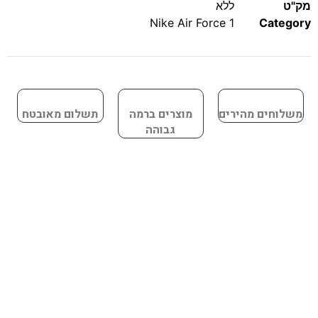
מק"ט
ללא
Nike Air Force 1
Category
משלוחים מהירים
מוצרים ברמה
תשלום מאובטח
גבוהה