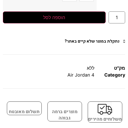
הוספה לסל
נתקלת במוצר שלא קיים באתר?
מק"ט
ללא
Air Jordan 4
Category
מוצרים ברמה
תשלום מאובטח
גבוהה
משלוחים מהירים