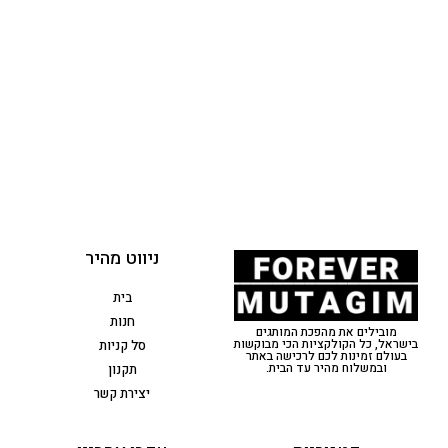
ניווט מהיר
בית
חנות
מובילים את מהפכת המותגים
בישראל, כל הקולקציות הכי מבוקשות
סל קניות
בעולם זמינות לכם לרכישה באתר
ובמשלוח מהיר עד הבית.
תקנון
יצירת קשר