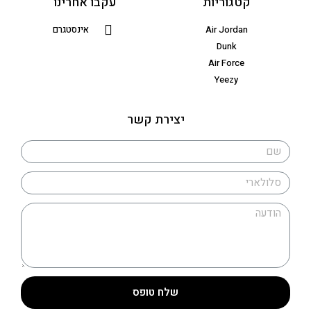
קטגוריות
עקבו אחרינו
Air Jordan
אינסטגרם
Dunk
Air Force
Yeezy
יצירת קשר
שלח טופס