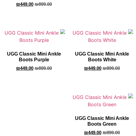
₪
449.00
₪
899.00
UGG Classic Mini Ankle
UGG Classic Mini Ankle
Boots Purple
Boots White
₪
449.00
₪
899.00
₪
449.00
₪
899.00
UGG Classic Mini Ankle
Boots Green
₪
449.00
₪
899.00