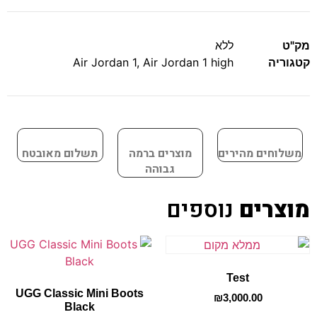
מק"ט
ללא
קטגוריה
Air Jordan 1 high
,
Air Jordan 1
משלוחים מהירים
מוצרים ברמה
תשלום מאובטח
גבוהה
מוצרים
נוספים
Test
UGG Classic Mini Boots
₪
3,000.00
Black