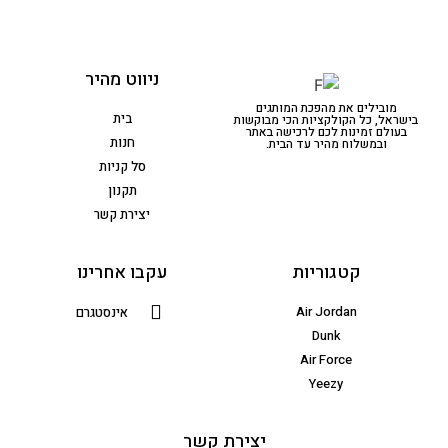
ניווט מהיר
מובילים את מהפכת המותגים
בית
בישראל, כל הקולקציות הכי מבוקשות
בעולם זמינות לכם לרכישה באתר
חנות
ובמשלוח מהיר עד הבית.
סל קניות
תקנון
יצירת קשר
קטגוריות
עקבו אחרינו
Air Jordan
אינסטגרם
Dunk
Air Force
Yeezy
יצירת קשר