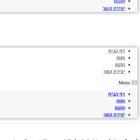
תקנון
יצירת קשר
דף הבית
חנות
תקנון
יצירת קשר
Menu
דף הבית
חנות
תקנון
יצירת קשר