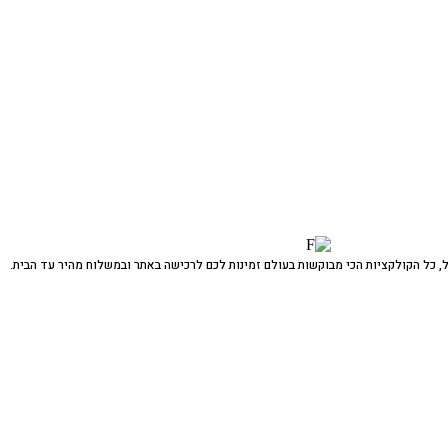
 כל הקולקציות הכי מבוקשות בעולם זמינות לכם לרכישה באתר ובמשלוח מהיר עד הבית.