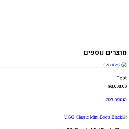
מוצרים
נוספים
Test
₪
3,000.00
הוספה לסל