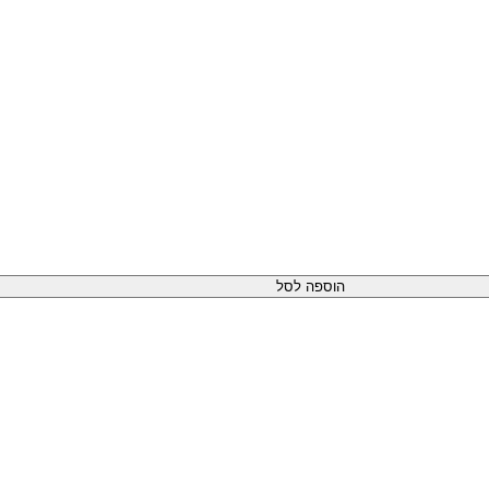
הוספה לסל