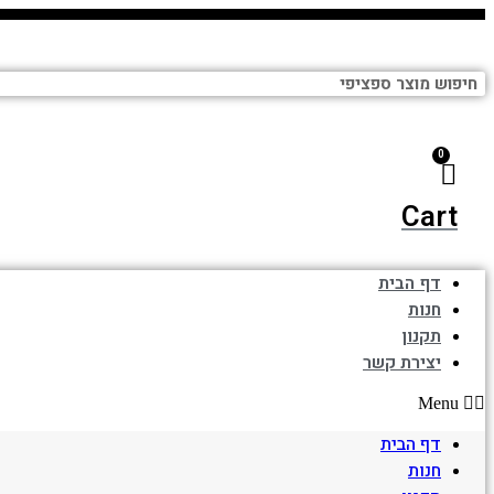
Cart
דף הבית
חנות
תקנון
יצירת קשר
Menu
דף הבית
חנות