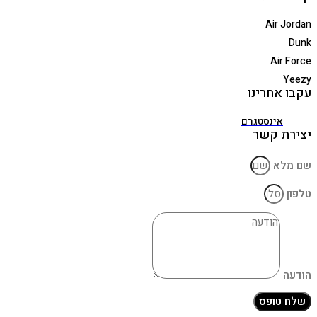
Air Jordan
Dunk
Air Force
Yeezy
עקבו אחרינו
אינסטגרם
יצירת קשר
שם מלא
טלפון
הודעה
שלח טופס