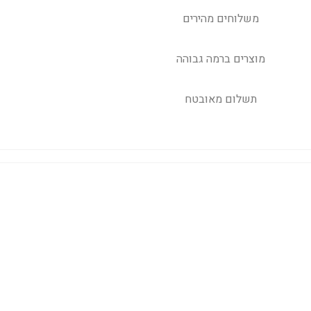
משלוחים מהירים
מוצרים ברמה גבוהה
תשלום מאובטח