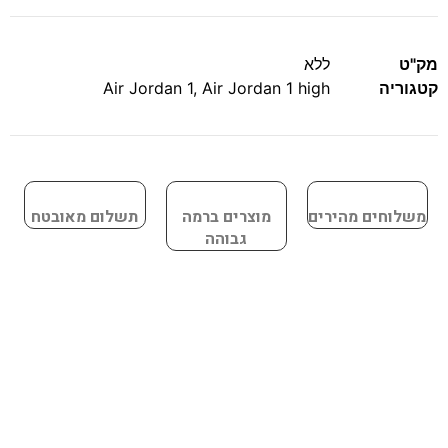
מק"ט
ללא
קטגוריה
Air Jordan 1 high
,
Air Jordan 1
משלוחים מהירים
מוצרים ברמה
תשלום מאובטח
גבוהה