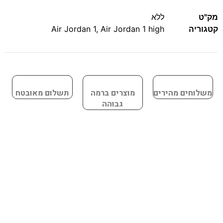
מק"ט
ללא
קטגוריה
Air Jordan 1 high
,
Air Jordan 1
משלוחים מהירים
מוצרים ברמה
תשלום מאובטח
גבוהה