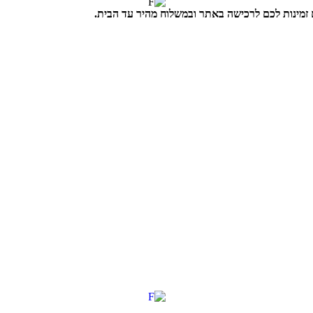
לבחור
זמינות לכם לרכישה באתר ובמשלוח מהיר עד הבית.
את
האפשרויות
בעמוד
המוצר