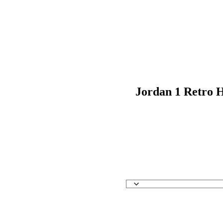
Jordan 1 Retro H