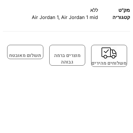
מק"ט
ללא
קטגוריה
Air Jordan 1 mid
,
Air Jordan 1
מוצרים ברמה
תשלום מאובטח
גבוהה
משלוחים מהירים