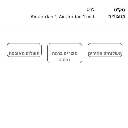
מק"ט
ללא
קטגוריה
Air Jordan 1 mid
,
Air Jordan 1
משלוחים מהירים
מוצרים ברמה
תשלום מאובטח
גבוהה