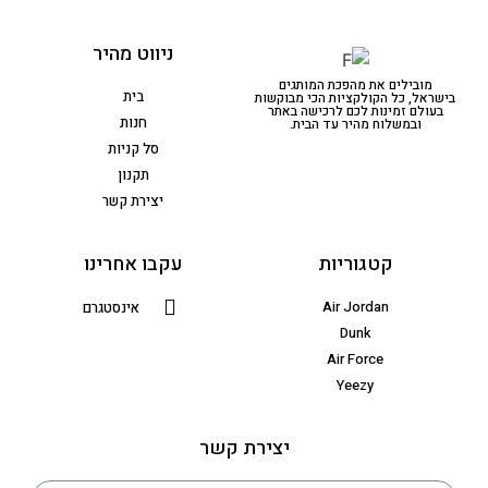
ניווט מהיר
מובילים את מהפכת המותגים
בית
בישראל, כל הקולקציות הכי מבוקשות
בעולם זמינות לכם לרכישה באתר
חנות
ובמשלוח מהיר עד הבית.
סל קניות
תקנון
יצירת קשר
קטגוריות
עקבו אחרינו
Air Jordan
אינסטגרם
Dunk
Air Force
Yeezy
יצירת קשר