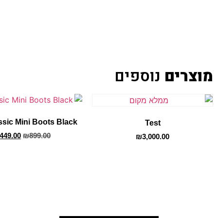
מוצרים
נוספים
sic Mini Boots Black
Test
449.00
₪
899.00
₪
3,000.00