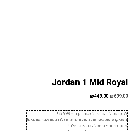
Jordan 1 Mid Royal
₪
449.00
₪
699.00
לזמן מוגבל בהחלט ! 3 זוגות רק ב – 999 ₪ !
הסניקרס שכבשו את העולם נחתו אצלנו בפוראבר מותגים!
מתוך שיתופי הפעולה החמים בעולם !