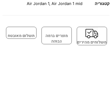
קטגוריה
Air Jordan 1 mid
,
Air Jordan 1
מוצרים ברמה
תשלום מאובטח
גבוהה
משלוחים מהירים