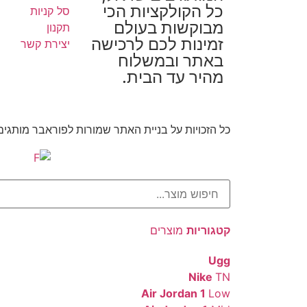
כל הקולקציות הכי
סל קניות
מבוקשות בעולם
תקנון
זמינות לכם לרכישה
יצירת קשר
באתר ובמשלוח
מהיר עד הבית.
כל הזכויות על בניית האתר שמורות לפוראבר מותגי
קטגוריות
מוצרים
Ugg
Nike
TN
Air Jordan 1
Low