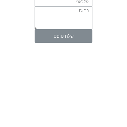
שלח טופס