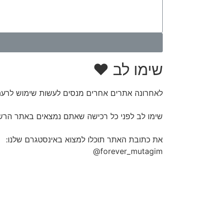
שימו לב ♥
לאחרונה אתרים אחרים מנסים לעשות שימוש לרעה
שימו לב לפני כל רכישה שאתם נמצאים באתר הרש
את כתובת האתר תוכלו למצוא באינסטגרם שלנו:
forever_mutagim@