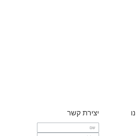
ו
יצירת קשר