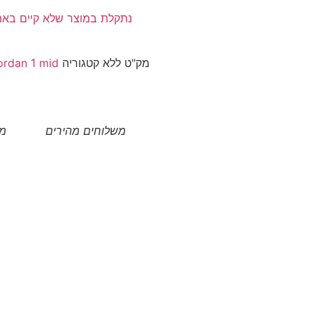
נתקלת במוצר שלא קיים בא
מק"ט
ללא
קטגוריה
ordan 1 mid
משלוחים מהירים
מו