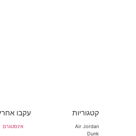
קטגוריות
עקבו אחרינ
Air Jordan
אינסטגרם
Dunk