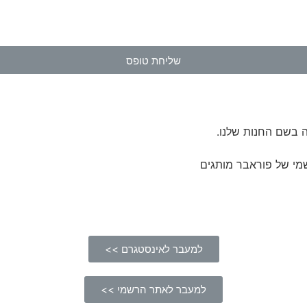
שליחת טופס
 בשם החנות שלנו.
מי של פוראבר מותגים
למעבר לאינסטגרם >>
למעבר לאתר הרשמי >>