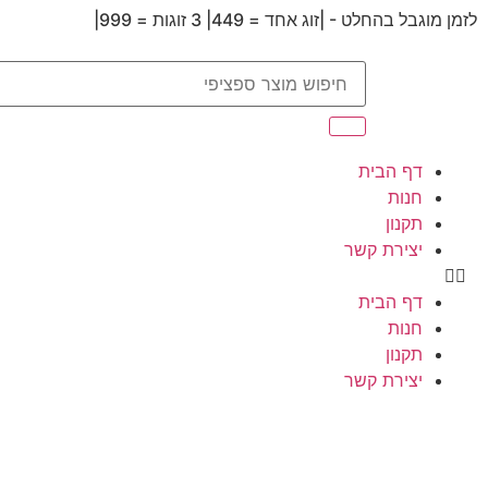
לזמן מוגבל בהחלט - |זוג אחד = 449| 3 זוגות = 999|
דף הבית
חנות
תקנון
יצירת קשר
דף הבית
חנות
תקנון
יצירת קשר