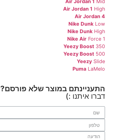
Air Jordan 1
Mid
Air Jordan 1
High
Air Jordan 4
Nike Dunk
Low
Nike Dunk
High
Nike Air
Force 1
Yeezy Boost
350
Yeezy Boost
500
Yeezy
Slide
Puma
LaMelo
התעניינתם במוצר שלא פורסם?
דברו איתנו :)