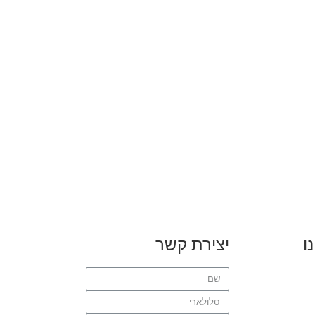
ו
יצירת קשר