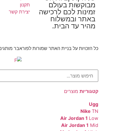
מבוקשות בעולם
תקנון
זמינות לכם לרכישה
יצירת קשר
באתר ובמשלוח
מהיר עד הבית.
כל הזכויות על בניית האתר שמורות לפוראבר מותגי
קטגוריות
מוצרים
Ugg
Nike
TN
Air Jordan 1
Low
Air Jordan 1
Mid