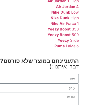
Air Jordan 1
High
Air Jordan 4
Nike Dunk
Low
Nike Dunk
High
Nike Air
Force 1
Yeezy Boost
350
Yeezy Boost
500
Yeezy
Slide
Puma
LaMelo
התעניינתם במוצר שלא פורסם?
דברו איתנו :)