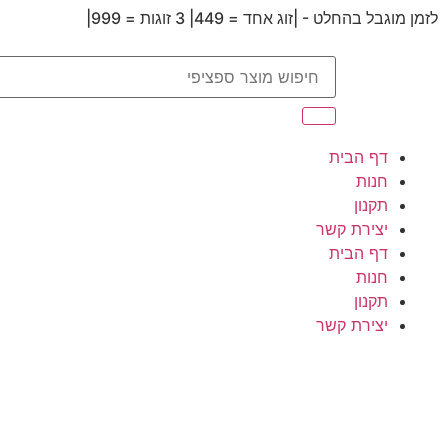
לזמן מוגבל בהחלט - |זוג אחד = 449| 3 זוגות = 999|
דף הבית
חנות
תקנון
יצירת קשר
דף הבית
חנות
תקנון
יצירת קשר