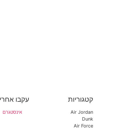
קטגוריות
עקבו אחרינ
Air Jordan
אינסטגרם
Dunk
Air Force