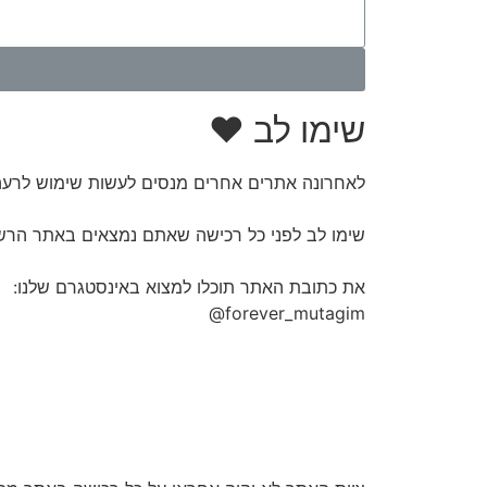
שימו לב ♥
לאחרונה אתרים אחרים מנסים לעשות שימוש לרעה
שימו לב לפני כל רכישה שאתם נמצאים באתר הרש
את כתובת האתר תוכלו למצוא באינסטגרם שלנו:
forever_mutagim@