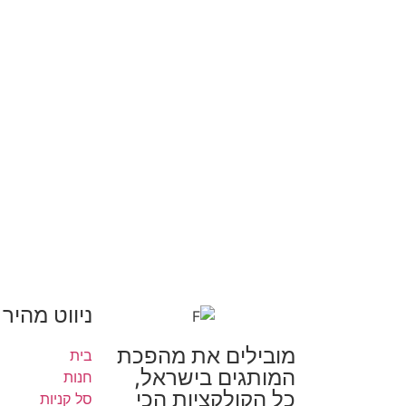
ניווט מהיר
מובילים את מהפכת
בית
המותגים בישראל,
חנות
כל הקולקציות הכי
סל קניות