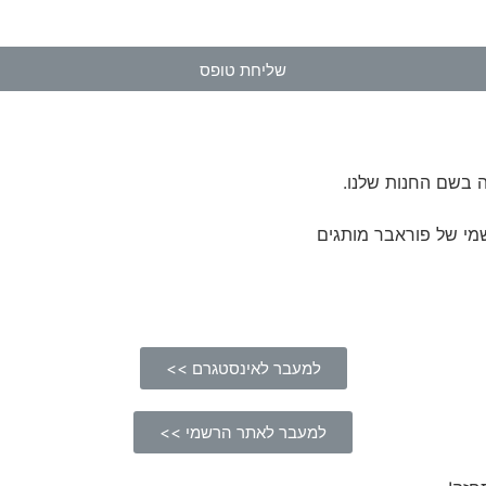
שליחת טופס
 בשם החנות שלנו.
מי של פוראבר מותגים
למעבר לאינסטגרם >>
למעבר לאתר הרשמי >>