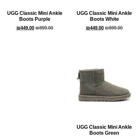
UGG Classic Mini Ankle
UGG Classic Mini Ankle
Boots Purple
Boots White
₪
449.00
₪
899.00
₪
449.00
₪
899.00
UGG Classic Mini Ankle
Boots Green