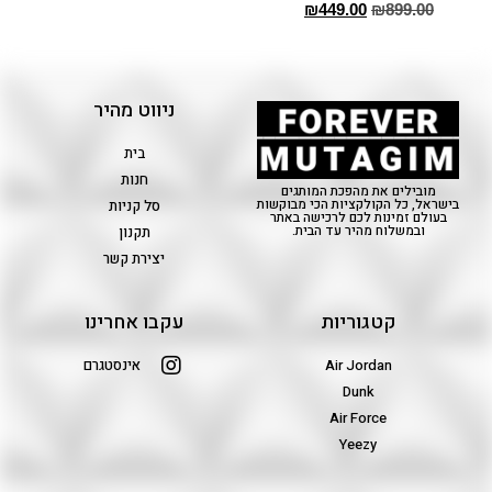
₪
449.00
₪
899.00
ניווט מהיר
בית
חנות
מובילים את מהפכת המותגים
בישראל, כל הקולקציות הכי מבוקשות
סל קניות
בעולם זמינות לכם לרכישה באתר
ובמשלוח מהיר עד הבית.
תקנון
יצירת קשר
קטגוריות
עקבו אחרינו
Air Jordan
אינסטגרם
Dunk
Air Force
Yeezy