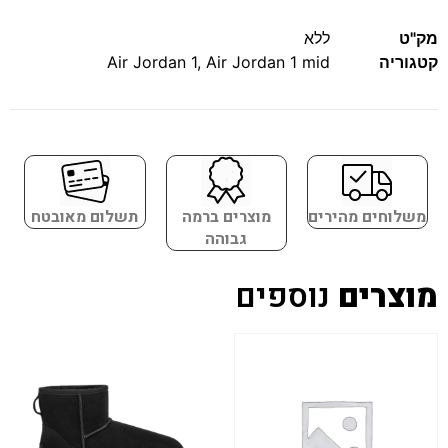
מק"ט
ללא
קטגוריה
Air Jordan 1 mid
,
Air Jordan 1
משלוחים מהירים
מוצרים ברמה
תשלום מאובטח
גבוהה
מוצרים
נוספים