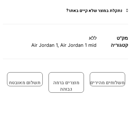
נתקלת במוצר שלא קיים באתר?
מק"ט
ללא
קטגוריה
Air Jordan 1 mid
,
Air Jordan 1
משלוחים מהירים
מוצרים ברמה
תשלום מאובטח
גבוהה