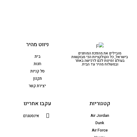
ניווט מהיר
מובילים את מהפכת המותגים
בית
בישראל, כל הקולקציות הכי מבוקשות
בעולם זמינות לכם לרכישה באתר
חנות
ובמשלוח מהיר עד הבית.
סל קניות
תקנון
יצירת קשר
קטגוריות
עקבו אחרינו
Air Jordan
אינסטגרם
Dunk
Air Force