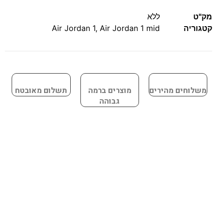
מק"ט
ללא
קטגוריה
Air Jordan 1 mid
,
Air Jordan 1
משלוחים מהירים
מוצרים ברמה
תשלום מאובטח
גבוהה