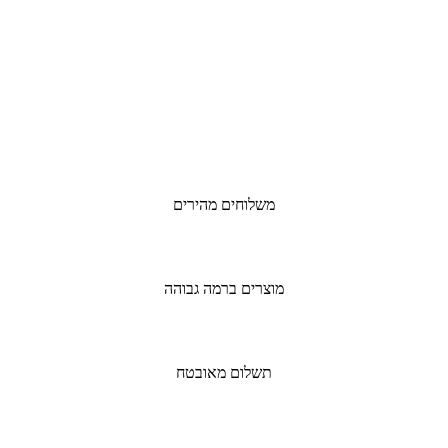
משלוחים מהירים
מוצרים ברמה גבוהה
תשלום מאובטח