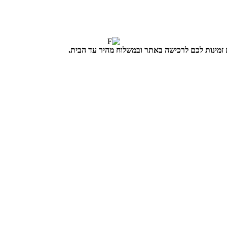
זמינות לכם לרכישה באתר ובמשלוח מהיר עד הבית.