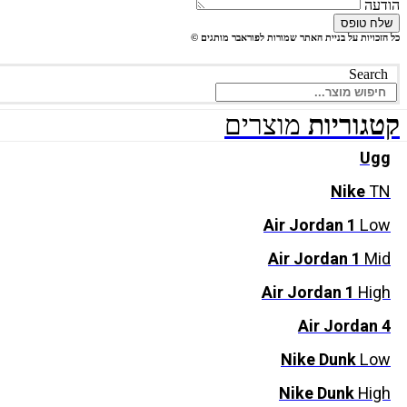
הודעה
שלח טופס
כל הזכויות על בניית האתר שמורות לפוראבר מותגים ©
Search
קטגוריות
מוצרים
Ugg
Nike
TN
Air Jordan 1
Low
Air Jordan 1
Mid
Air Jordan 1
High
Air Jordan 4
Nike Dunk
Low
Nike Dunk
High