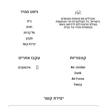
ניווט מהיר
מובילים את מהפכת המותגים
בית
בישראל, כל הקולקציות הכי מבוקשות
בעולם זמינות לכם לרכישה באתר
חנות
ובמשלוח מהיר עד הבית.
סל קניות
תקנון
יצירת קשר
קטגוריות
עקבו אחרינו
Air Jordan
אינסטגרם
Dunk
Air Force
Yeezy
יצירת קשר