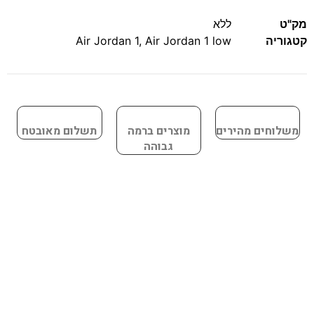
מק"ט
ללא
קטגוריה
Air Jordan 1 low
,
Air Jordan 1
משלוחים מהירים
מוצרים ברמה
תשלום מאובטח
גבוהה