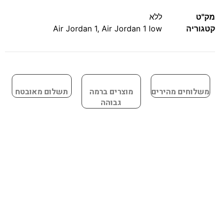
מק"ט
ללא
קטגוריה
Air Jordan 1 low
,
Air Jordan 1
משלוחים מהירים
מוצרים ברמה
תשלום מאובטח
גבוהה