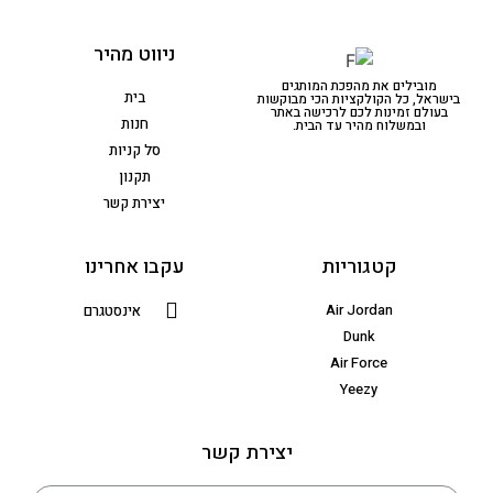
ניווט מהיר
מובילים את מהפכת המותגים
בית
בישראל, כל הקולקציות הכי מבוקשות
בעולם זמינות לכם לרכישה באתר
חנות
ובמשלוח מהיר עד הבית.
סל קניות
תקנון
יצירת קשר
קטגוריות
עקבו אחרינו
Air Jordan
אינסטגרם
Dunk
Air Force
Yeezy
יצירת קשר