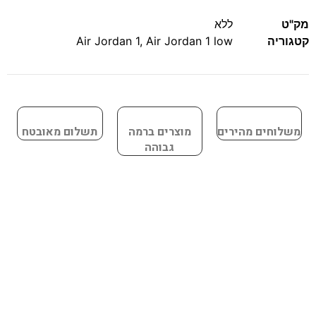
מק"ט
ללא
קטגוריה
Air Jordan 1 low
,
Air Jordan 1
משלוחים מהירים
מוצרים ברמה
תשלום מאובטח
גבוהה