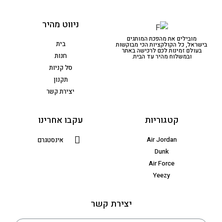
ניווט מהיר
מובילים את מהפכת המותגים
בית
בישראל, כל הקולקציות הכי מבוקשות
בעולם זמינות לכם לרכישה באתר
חנות
ובמשלוח מהיר עד הבית.
סל קניות
תקנון
יצירת קשר
קטגוריות
עקבו אחרינו
Air Jordan
אינסטגרם
Dunk
Air Force
Yeezy
יצירת קשר