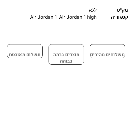
מק"ט
ללא
קטגוריה
Air Jordan 1 high
,
Air Jordan 1
משלוחים מהירים
מוצרים ברמה
תשלום מאובטח
גבוהה