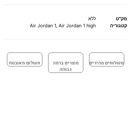
מק"ט
ללא
קטגוריה
Air Jordan 1 high
,
Air Jordan 1
משלוחים מהירים
מוצרים ברמה
תשלום מאובטח
גבוהה