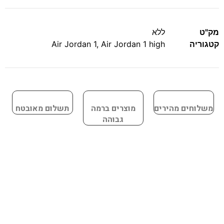
מק"ט
ללא
קטגוריה
Air Jordan 1 high
,
Air Jordan 1
משלוחים מהירים
מוצרים ברמה
תשלום מאובטח
גבוהה