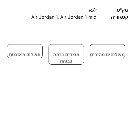
מק"ט
ללא
קטגוריה
Air Jordan 1 mid
,
Air Jordan 1
משלוחים מהירים
מוצרים ברמה
תשלום מאובטח
גבוהה