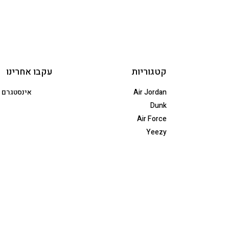
קטגוריות
עקבו אחרינו
Air Jordan
אינסטגרם
Dunk
Air Force
Yeezy