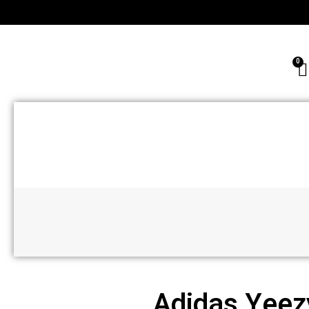
Adidas Yeez