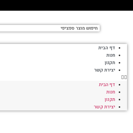
דף הבית
חנות
תקנון
יצירת קשר
דף הבית
חנות
תקנון
יצירת קשר