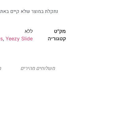
נתקלת במוצר שלא קיים באתר
מק"ט
ללא
קטגוריה
Yeezy Slide
,
as
משלוחים מהירים
מ