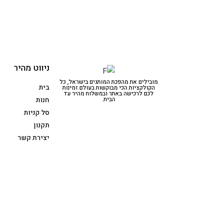
ניווט מהיר
מובילים את מהפכת המותגים בישראל, כל
בית
הקולקציות הכי מבוקשות בעולם זמינות
לכם לרכישה באתר ובמשלוח מהיר עד
הבית.
חנות
סל קניות
תקנון
יצירת קשר