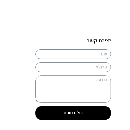
יצירת קשר
שלח טופס