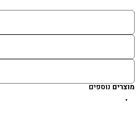
מוצרים
נוספים