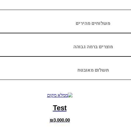
משלוחים מהירים
מוצרים ברמה גבוהה
תשלום מאובטח
Test
₪
3,000.00