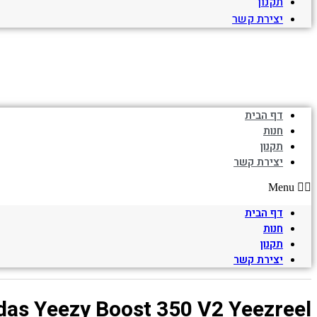
תקנון
יצירת קשר
דף הבית
חנות
תקנון
יצירת קשר
Menu
דף הבית
חנות
תקנון
יצירת קשר
das Yeezy Boost 350 V2 Yeezreel