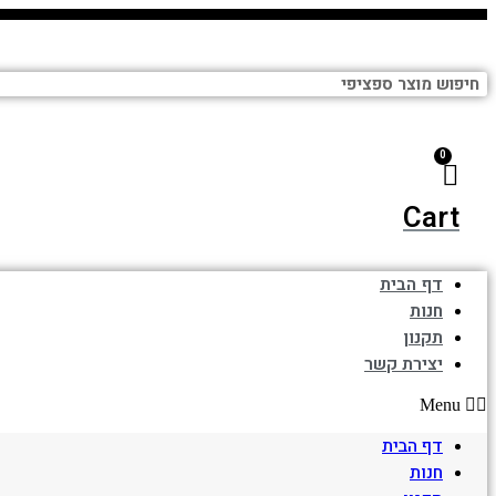
Cart
דף הבית
חנות
תקנון
יצירת קשר
Menu
דף הבית
חנות