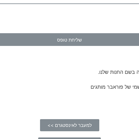
שליחת טופס
 בשם החנות שלנו.
מי של פוראבר מותגים
למעבר לאינסטגרם >>