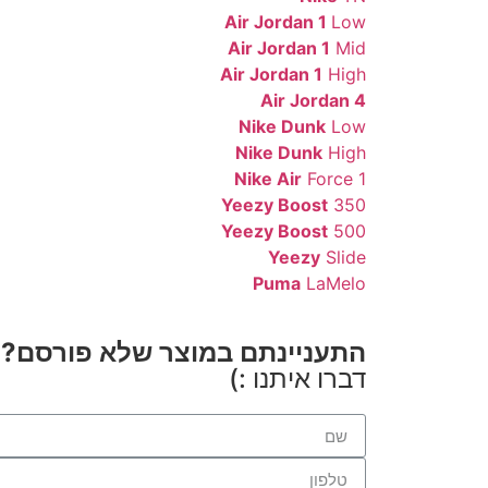
Air Jordan 1
Low
Air Jordan 1
Mid
Air Jordan 1
High
Air Jordan 4
Nike Dunk
Low
Nike Dunk
High
Nike Air
Force 1
Yeezy Boost
350
Yeezy Boost
500
Yeezy
Slide
Puma
LaMelo
התעניינתם במוצר שלא פורסם?
דברו איתנו :)