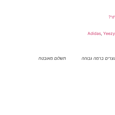
תר?
Adidas
,
Yeezy
צרים ברמה גבוהה
תשלום מאובטח