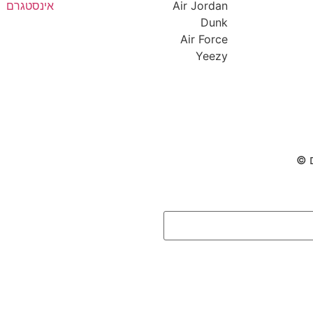
Air Jordan
אינסטגרם
Dunk
Air Force
Yeezy
ם ©