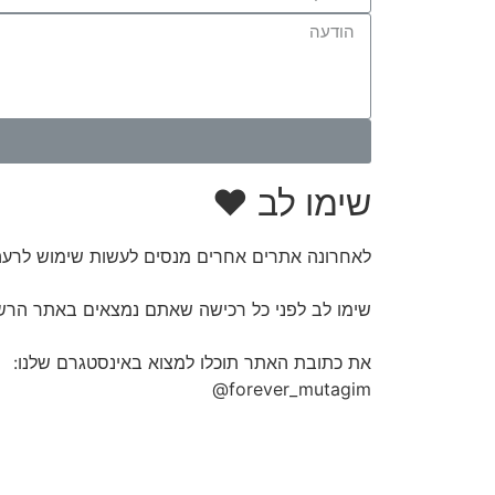
שימו לב ♥
לאחרונה אתרים אחרים מנסים לעשות שימוש לרעה
שימו לב לפני כל רכישה שאתם נמצאים באתר הרש
את כתובת האתר תוכלו למצוא באינסטגרם שלנו:
forever_mutagim@