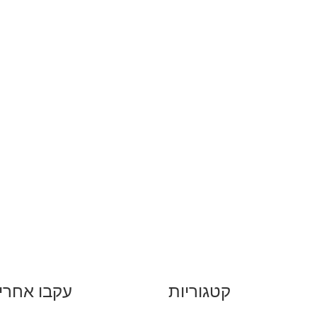
קטגוריות
עקבו אחרינ