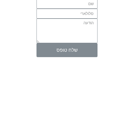
שלח טופס