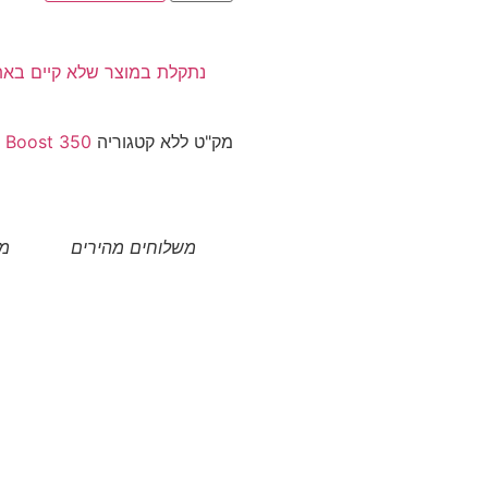
נתקלת במוצר שלא קיים בא
מק"ט
ללא
קטגוריה
 Boost 350
משלוחים מהירים
מו