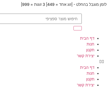
לזמן מוגבל בהחלט - |זוג אחד = 449| 3 זוגות = 999|
דף הבית
חנות
תקנון
יצירת קשר
דף הבית
חנות
תקנון
יצירת קשר