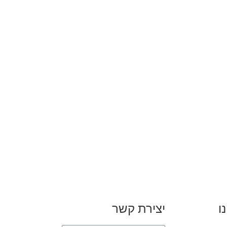
ו
יצירת קשר