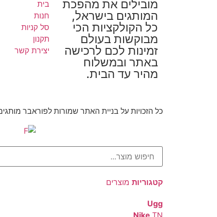
מובילים את מהפכת
בית
המותגים בישראל,
חנות
כל הקולקציות הכי
סל קניות
מבוקשות בעולם
תקנון
זמינות לכם לרכישה
יצירת קשר
באתר ובמשלוח
מהיר עד הבית.
כל הזכויות על בניית האתר שמורות לפוראבר מותגי
קטגוריות
מוצרים
Ugg
Nike
TN