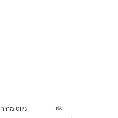
ניווט מהיר