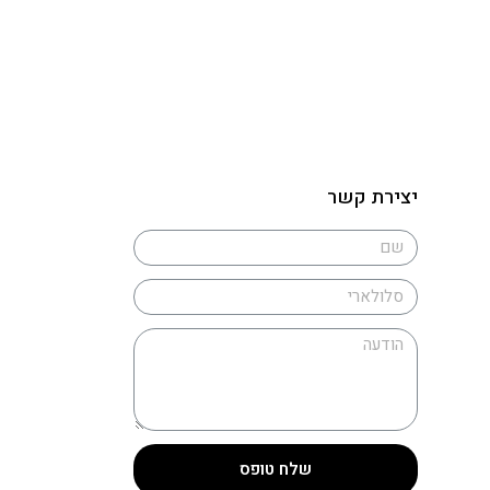
יצירת קשר
שלח טופס