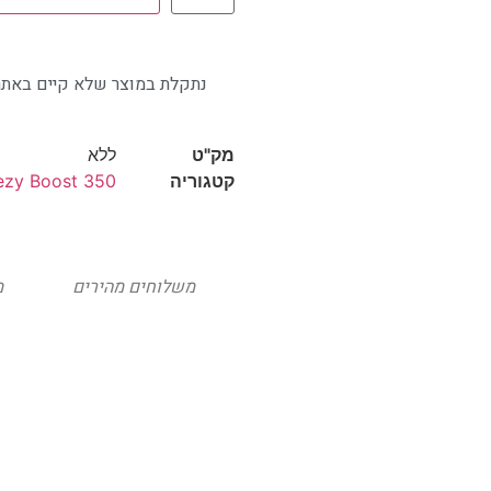
נתקלת במוצר שלא קיים באתר
מק"ט
ללא
קטגוריה
ezy Boost 350
משלוחים מהירים
מ