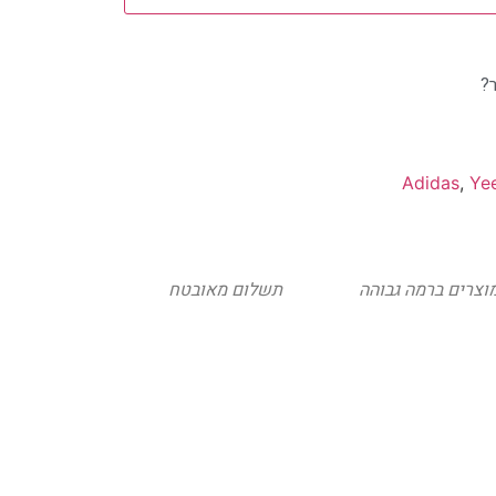
?
Adidas
,
Ye
וצרים ברמה גבוהה
תשלום מאובטח