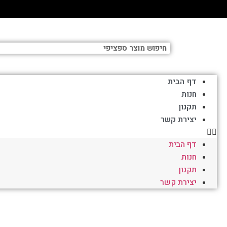
דף הבית
חנות
תקנון
יצירת קשר
דף הבית
חנות
תקנון
יצירת קשר