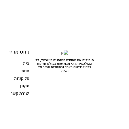
ניווט מהיר
מובילים את מהפכת המותגים בישראל, כל
בית
הקולקציות הכי מבוקשות בעולם זמינות
לכם לרכישה באתר ובמשלוח מהיר עד
הבית.
חנות
סל קניות
תקנון
יצירת קשר