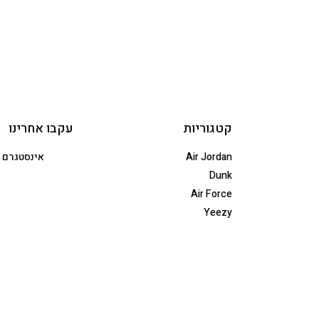
קטגוריות
עקבו אחרינו
Air Jordan
אינסטגרם
Dunk
Air Force
Yeezy