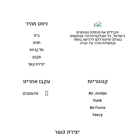
ניווט מהיר
מובילים את מהפכת המותגים
בית
בישראל, כל הקולקציות הכי מבוקשות
בעולם זמינות לכם לרכישה באתר
חנות
ובמשלוח מהיר עד הבית.
סל קניות
תקנון
יצירת קשר
קטגוריות
עקבו אחרינו
Air Jordan
אינסטגרם
Dunk
Air Force
Yeezy
יצירת קשר