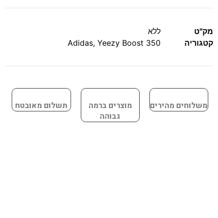
מק"ט
ללא
קטגוריה
Yeezy Boost 350
,
Adidas
משלוחים מהירים
מוצרים ברמה
תשלום מאובטח
גבוהה