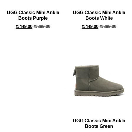
UGG Classic Mini Ankle
UGG Classic Mini Ankle
Boots Purple
Boots White
₪
449.00
₪
899.00
₪
449.00
₪
899.00
UGG Classic Mini Ankle
Boots Green