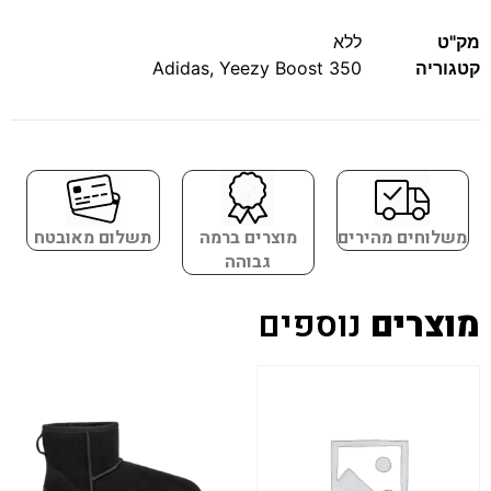
מק"ט
ללא
קטגוריה
Yeezy Boost 350
,
Adidas
משלוחים מהירים
מוצרים ברמה
תשלום מאובטח
גבוהה
מוצרים
נוספים