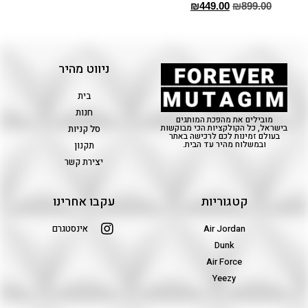
₪
449.00
₪
899.00
ניווט מהיר
בית
חנות
מובילים את מהפכת המותגים
בישראל, כל הקולקציות הכי מבוקשות
סל קניות
בעולם זמינות לכם לרכישה באתר
ובמשלוח מהיר עד הבית.
תקנון
יצירת קשר
קטגוריות
עקבו אחרינו
Air Jordan
אינסטגרם
Dunk
Air Force
Yeezy