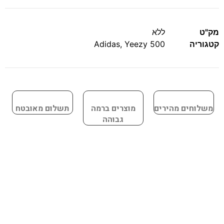
מק"ט
ללא
קטגוריה
Yeezy 500
,
Adidas
משלוחים מהירים
מוצרים ברמה
תשלום מאובטח
גבוהה