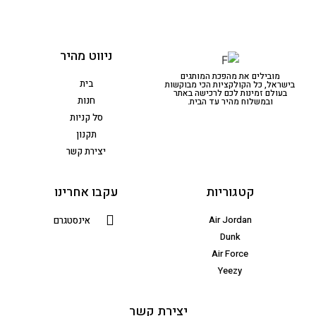
ניווט מהיר
מובילים את מהפכת המותגים
בית
בישראל, כל הקולקציות הכי מבוקשות
בעולם זמינות לכם לרכישה באתר
חנות
ובמשלוח מהיר עד הבית.
סל קניות
תקנון
יצירת קשר
קטגוריות
עקבו אחרינו
Air Jordan
אינסטגרם
Dunk
Air Force
Yeezy
יצירת קשר